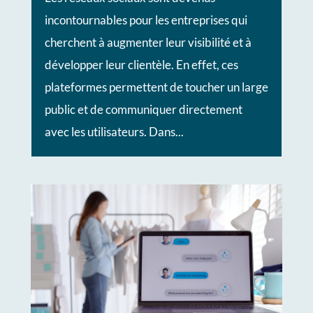
incontournables pour les entreprises qui
cherchent à augmenter leur visibilité et à
développer leur clientèle. En effet, ces
plateformes permettent de toucher un large
public et de communiquer directement
avec les utilisateurs. Dans...