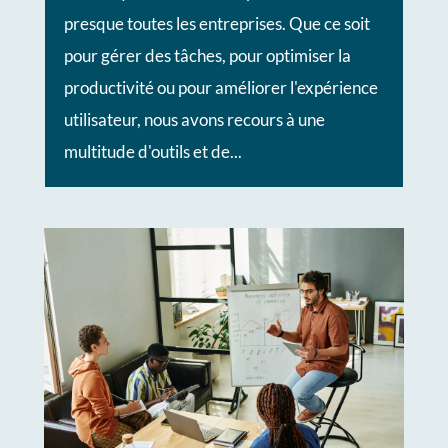
presque toutes les entreprises. Que ce soit
pour gérer des tâches, pour optimiser la
productivité ou pour améliorer l'expérience
utilisateur, nous avons recours à une
multitude d'outils et de...