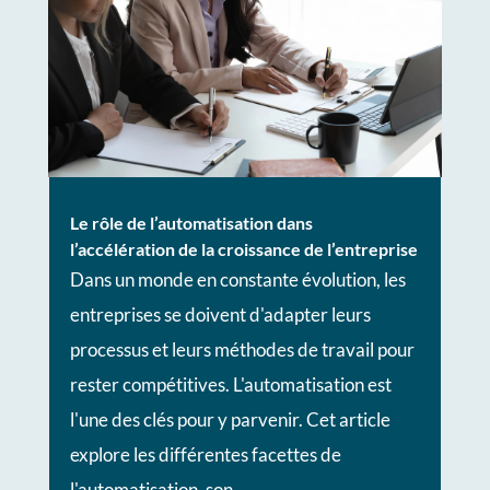
Le rôle de l’automatisation dans
l’accélération de la croissance de l’entreprise
Dans un monde en constante évolution, les
entreprises se doivent d'adapter leurs
processus et leurs méthodes de travail pour
rester compétitives. L'automatisation est
l'une des clés pour y parvenir. Cet article
explore les différentes facettes de
l'automatisation, son...