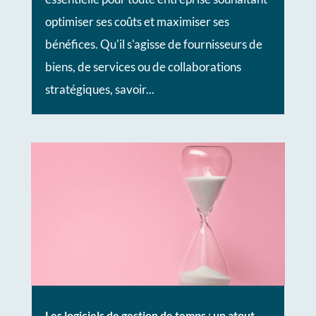
optimiser ses coûts et maximiser ses
bénéfices. Qu'il s'agisse de fournisseurs de
biens, de services ou de collaborations
stratégiques, savoir...
Les logiciels de gestion de temps : un atout