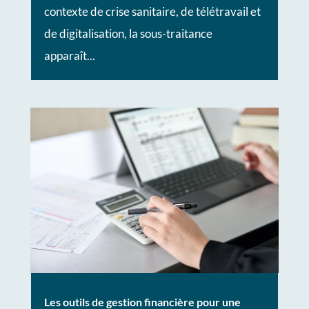
contexte de crise sanitaire, de télétravail et
de digitalisation, la sous-traitance
apparaît...
Les outils de gestion financière pour une