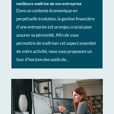
meilleure maîtrise de son entreprise
Dans un contexte économique en
perpétuelle évolution, la gestion financière
d'une entreprise est un enjeu crucial pour
assurer sa pérennité. Afin de vous
permettre de maîtriser cet aspect essentiel
de votre activité, nous vous proposons un
tour d'horizon des outils de...