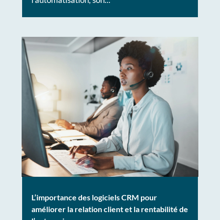
L’importance des logiciels CRM pour
améliorer la relation client et la rentabilité de