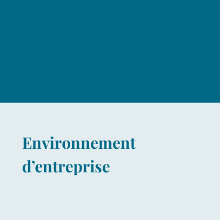
Environnement
d’entreprise