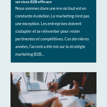
services B2B efficace
Nous sommes dans une ère où tout est en
constante évolution. Le marketing n'est pas
une exception. Les entreprises doivent
s'adapter et se réinventer pour rester
pertinentes et compétitives. Ces dernières
années, l'accent a été mis sur la stratégie
marketing B2B...