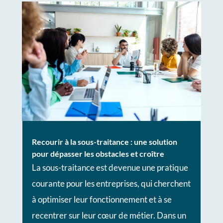
Recourir à la sous-traitance : une solution
pour dépasser les obstacles et croître
La sous-traitance est devenue une pratique
courante pour les entreprises, qui cherchent
à optimiser leur fonctionnement et à se
recentrer sur leur cœur de métier. Dans un