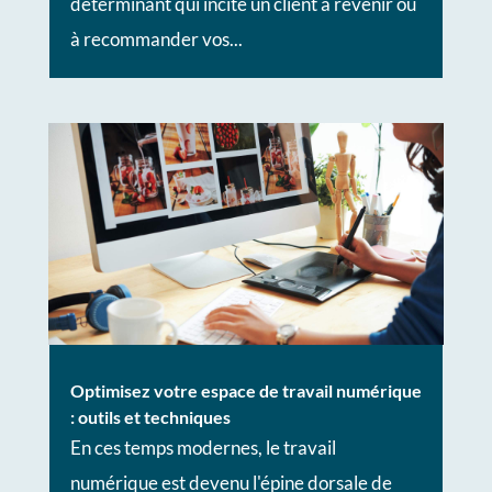
déterminant qui incite un client à revenir ou
à recommander vos...
Optimisez votre espace de travail numérique
: outils et techniques
En ces temps modernes, le travail
numérique est devenu l'épine dorsale de