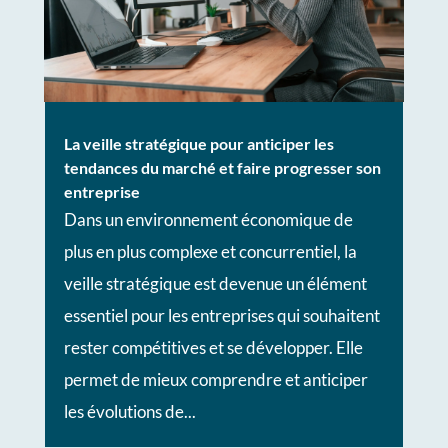
La veille stratégique pour anticiper les
tendances du marché et faire progresser son
entreprise
Dans un environnement économique de
plus en plus complexe et concurrentiel, la
veille stratégique est devenue un élément
essentiel pour les entreprises qui souhaitent
rester compétitives et se développer. Elle
permet de mieux comprendre et anticiper
les évolutions de...