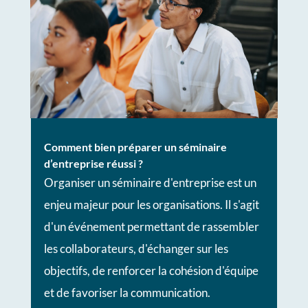
Comment bien préparer un séminaire
d’entreprise réussi ?
Organiser un séminaire d'entreprise est un
enjeu majeur pour les organisations. Il s'agit
d'un événement permettant de rassembler
les collaborateurs, d'échanger sur les
objectifs, de renforcer la cohésion d'équipe
et de favoriser la communication.