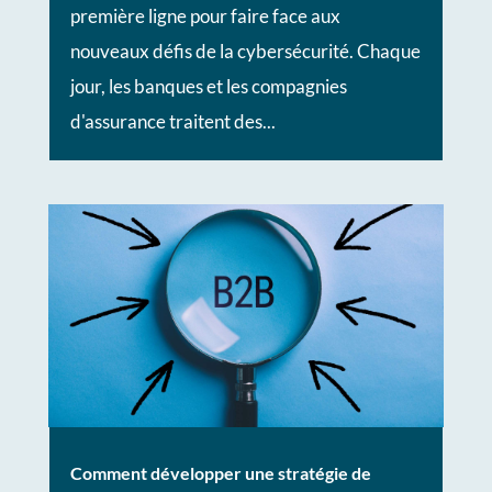
première ligne pour faire face aux
nouveaux défis de la cybersécurité. Chaque
jour, les banques et les compagnies
d'assurance traitent des...
Comment développer une stratégie de