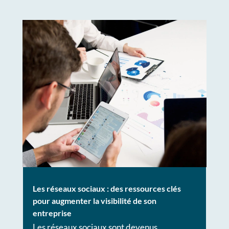
Les réseaux sociaux : des ressources clés
pour augmenter la visibilité de son
entreprise
Les réseaux sociaux sont devenus