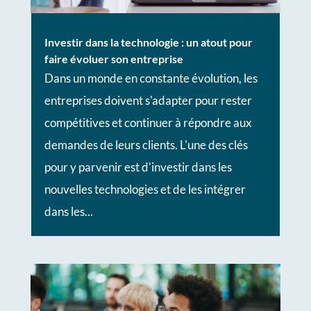
Investir dans la technologie : un atout pour
faire évoluer son entreprise
Dans un monde en constante évolution, les
entreprises doivent s'adapter pour rester
compétitives et continuer à répondre aux
demandes de leurs clients. L'une des clés
pour y parvenir est d'investir dans les
nouvelles technologies et de les intégrer
dans les...