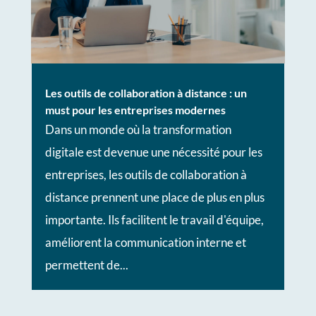
Les outils de collaboration à distance : un
must pour les entreprises modernes
Dans un monde où la transformation
digitale est devenue une nécessité pour les
entreprises, les outils de collaboration à
distance prennent une place de plus en plus
importante. Ils facilitent le travail d'équipe,
améliorent la communication interne et
permettent de...