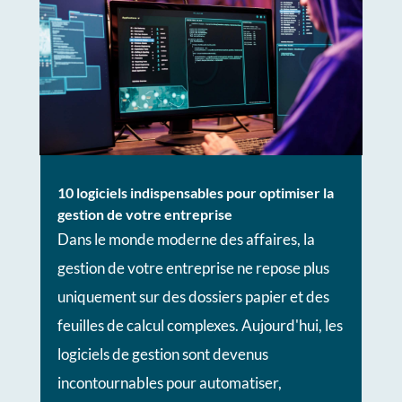
10 logiciels indispensables pour optimiser la
gestion de votre entreprise
Dans le monde moderne des affaires, la
gestion de votre entreprise ne repose plus
uniquement sur des dossiers papier et des
feuilles de calcul complexes. Aujourd'hui, les
logiciels de gestion sont devenus
incontournables pour automatiser,