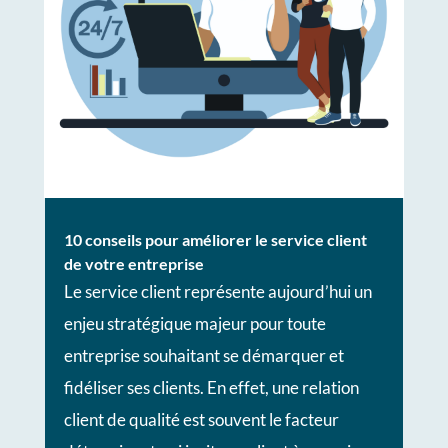
10 conseils pour améliorer le service client
de votre entreprise
Le service client représente aujourd’hui un
enjeu stratégique majeur pour toute
entreprise souhaitant se démarquer et
fidéliser ses clients. En effet, une relation
client de qualité est souvent le facteur