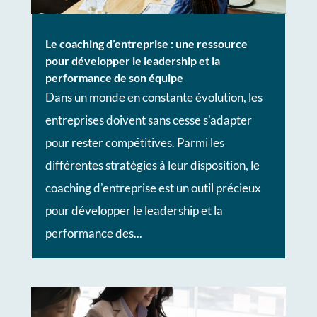
Le coaching d’entreprise : une ressource
pour développer le leadership et la
performance de son équipe
Dans un monde en constante évolution, les
entreprises doivent sans cesse s'adapter
pour rester compétitives. Parmi les
différentes stratégies à leur disposition, le
coaching d'entreprise est un outil précieux
pour développer le leadership et la
performance des...