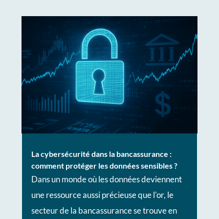
La cybersécurité dans la bancassurance :
comment protéger les données sensibles ?
Dans un monde où les données deviennent
une ressource aussi précieuse que l'or, le
secteur de la bancassurance se trouve en