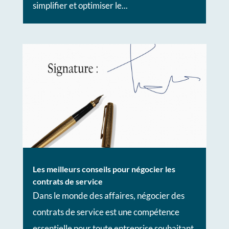
simplifier et optimiser le...
Les meilleurs conseils pour négocier les
contrats de service
Dans le monde des affaires, négocier des
contrats de service est une compétence
essentielle pour toute entreprise souhaitant