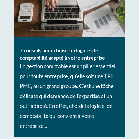
7 conseils pour choisir un logiciel de
comptabilité adapté à votre entreprise
La gestion comptable est un pilier essentiel
pour toute entreprise, qu'elle soit une TPE,
PME, ou un grand groupe. C'est une tâche
délicate qui demande de l'expertise et un
outil adapté. En effet, choisir le logiciel de
comptabilité qui convient à votre
entreprise...