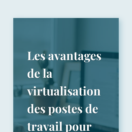
Les avantages
de la
virtualisation
des postes de
travail pour