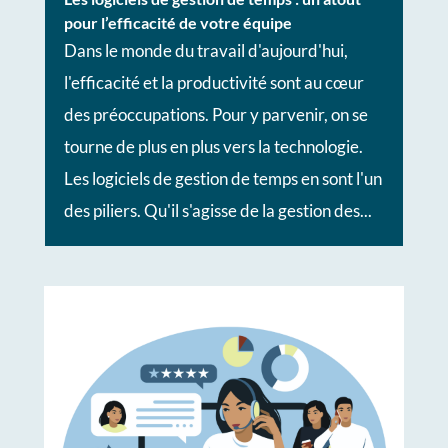
pour l’efficacité de votre équipe
Dans le monde du travail d'aujourd'hui,
l'efficacité et la productivité sont au cœur
des préoccupations. Pour y parvenir, on se
tourne de plus en plus vers la technologie.
Les logiciels de gestion de temps en sont l'un
des piliers. Qu'il s'agisse de la gestion des...