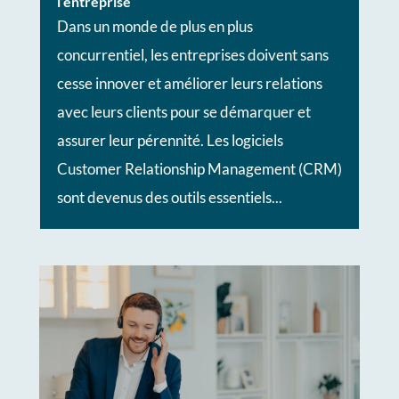
l’entreprise
Dans un monde de plus en plus
concurrentiel, les entreprises doivent sans
cesse innover et améliorer leurs relations
avec leurs clients pour se démarquer et
assurer leur pérennité. Les logiciels
Customer Relationship Management (CRM)
sont devenus des outils essentiels...