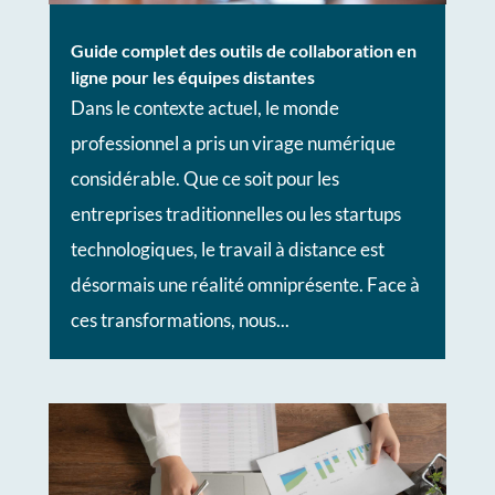
Guide complet des outils de collaboration en
ligne pour les équipes distantes
Dans le contexte actuel, le monde
professionnel a pris un virage numérique
considérable. Que ce soit pour les
entreprises traditionnelles ou les startups
technologiques, le travail à distance est
désormais une réalité omniprésente. Face à
ces transformations, nous...