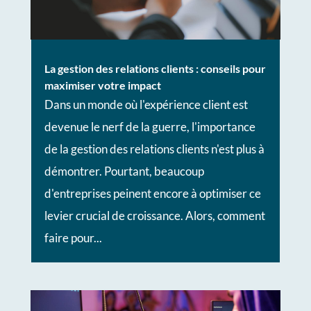
La gestion des relations clients : conseils pour
maximiser votre impact
Dans un monde où l'expérience client est
devenue le nerf de la guerre, l'importance
de la gestion des relations clients n'est plus à
démontrer. Pourtant, beaucoup
d'entreprises peinent encore à optimiser ce
levier crucial de croissance. Alors, comment
faire pour...