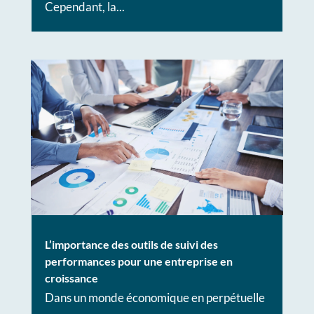
Cependant, la...
L’importance des outils de suivi des
performances pour une entreprise en
croissance
Dans un monde économique en perpétuelle