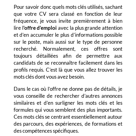
Pour savoir donc quels mots clés utilisés, sachant
que votre CV sera classé en fonction de leur
fréquence, je vous invite premièrement à bien
lire l
’offre d’emploi
avec la plus grande attention
et d’en accumuler le plus d’informations possible
sur le poste, mais aussi sur le type de personne
recherché. Normalement, ces offres sont
toujours détaillées afin de permettre aux
candidats de se reconnaître facilement dans les
profils requis. C’est là que vous allez trouver les
mots clés dont vous avez besoin.
Dans le cas où l’offre ne donne pas de détails, je
vous conseille de rechercher d’autres annonces
similaires et d’en surligner les mots clés et les
formules qui vous semblent des plus importants.
Ces mots clés se centrant essentiellement autour
des parcours, des expériences, de formations et
des compétences spécifiques.