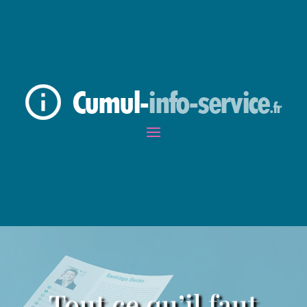
Tout ce qu’il faut