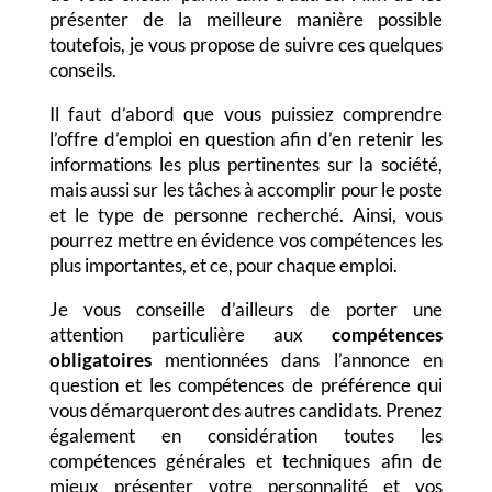
présenter de la meilleure manière possible
toutefois, je vous propose de suivre ces quelques
conseils.
Il faut d’abord que vous puissiez comprendre
l’offre d’emploi en question afin d’en retenir les
informations les plus pertinentes sur la société,
mais aussi sur les tâches à accomplir pour le poste
et le type de personne recherché. Ainsi, vous
pourrez mettre en évidence vos compétences les
plus importantes, et ce, pour chaque emploi.
Je vous conseille d’ailleurs de porter une
attention particulière aux
compétences
obligatoires
mentionnées dans l’annonce en
question et les compétences de préférence qui
vous démarqueront des autres candidats. Prenez
également en considération toutes les
compétences générales et techniques afin de
mieux présenter votre personnalité et vos