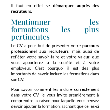
Il faut en effet se
démarquer auprès des
recruteurs.
Mentionner les
formations les plus
pertinentes
Le CV a pour but de présenter votre
parcours
professionnel aux recruteurs
, mais aussi de
refléter votre savoir-faire et votre valeur, que
vous apporterez à la société et à votre
employeur. C’est pourquoi il est des plus
importants de savoir inclure les formations dans
son CV.
Pour savoir comment les inclure correctement
dans votre CV, je vous invite premièrement à
comprendre la raison pour laquelle vous pensez
devoir ajouter la formation, sachant que celles-ci