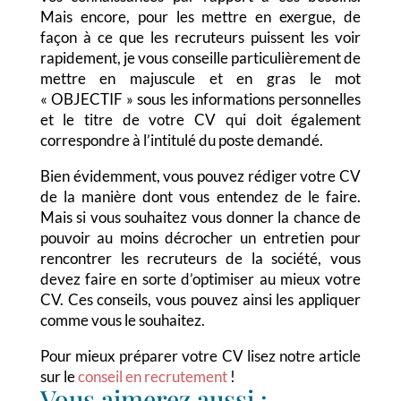
Mais encore, pour les mettre en exergue, de
façon à ce que les recruteurs puissent les voir
rapidement, je vous conseille particulièrement de
mettre en majuscule et en gras le mot
« OBJECTIF » sous les informations personnelles
et le titre de votre CV qui doit également
correspondre à l’intitulé du poste demandé.
Bien évidemment, vous pouvez rédiger votre CV
de la manière dont vous entendez de le faire.
Mais si vous souhaitez vous donner la chance de
pouvoir au moins décrocher un entretien pour
rencontrer les recruteurs de la société, vous
devez faire en sorte d’optimiser au mieux votre
CV. Ces conseils, vous pouvez ainsi les appliquer
comme vous le souhaitez.
Pour mieux préparer votre CV lisez notre article
sur le
conseil en recrutement
!
Vous aimerez aussi :