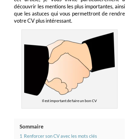
découvrir les mentions les plus importantes, ainsi
que les astuces qui vous permettront de rendre
votre CV plus intéressant.
Il est important de faire un bon CV
Sommaire
1
Renforcer son CV avec les mots clés