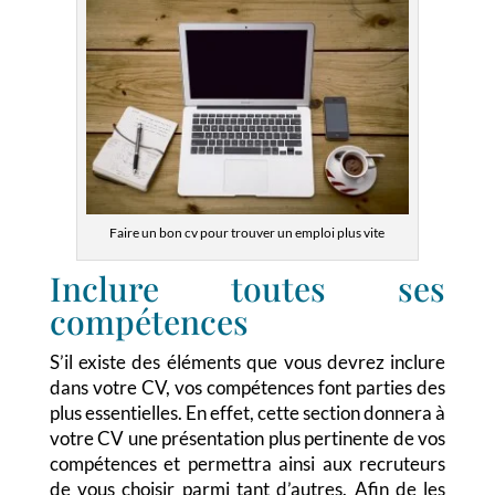
Faire un bon cv pour trouver un emploi plus vite
Inclure toutes ses
compétences
S’il existe des éléments que vous devrez inclure
dans votre CV, vos compétences font parties des
plus essentielles. En effet, cette section donnera à
votre CV une présentation plus pertinente de vos
compétences et permettra ainsi aux recruteurs
de vous choisir parmi tant d’autres. Afin de les