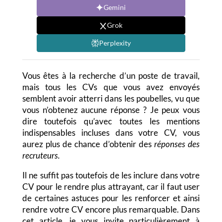
Gemini
Grok
Perplexity
Vous êtes à la recherche d’un poste de travail,
mais tous les CVs que vous avez envoyés
semblent avoir atterri dans les poubelles, vu que
vous n’obtenez aucune réponse ? Je peux vous
dire toutefois qu’avec toutes les mentions
indispensables incluses dans votre CV, vous
aurez plus de chance d’obtenir des
réponses des
recruteurs.
Il ne suffit pas toutefois de les inclure dans votre
CV pour le rendre plus attrayant, car il faut user
de certaines astuces pour les renforcer et ainsi
rendre votre CV encore plus remarquable. Dans
cet article, je vous invite particulièrement à