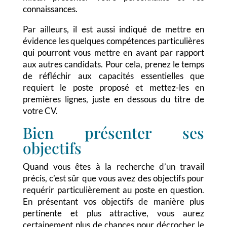
connaissances.
Par ailleurs, il est aussi indiqué de mettre en
évidence les quelques compétences particulières
qui pourront vous mettre en avant par rapport
aux autres candidats. Pour cela, prenez le temps
de réfléchir aux capacités essentielles que
requiert le poste proposé et mettez-les en
premières lignes, juste en dessous du titre de
votre CV.
Bien présenter ses
objectifs
Quand vous êtes à la recherche d’un travail
précis, c’est sûr que vous avez des objectifs pour
requérir particulièrement au poste en question.
En présentant vos objectifs de manière plus
pertinente et plus attractive, vous aurez
certainement plus de chances pour décrocher le