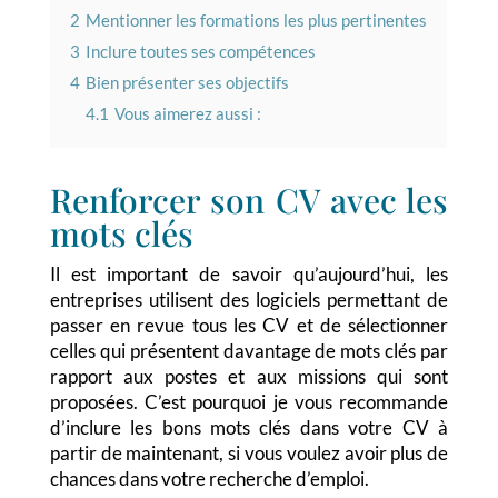
2
Mentionner les formations les plus pertinentes
3
Inclure toutes ses compétences
4
Bien présenter ses objectifs
4.1
Vous aimerez aussi :
Renforcer son CV avec les
mots clés
Il est important de savoir qu’aujourd’hui, les
entreprises utilisent des logiciels permettant de
passer en revue tous les CV et de sélectionner
celles qui présentent davantage de mots clés par
rapport aux postes et aux missions qui sont
proposées. C’est pourquoi je vous recommande
d’inclure les bons mots clés dans votre CV à
partir de maintenant, si vous voulez avoir plus de
chances dans votre recherche d’emploi.