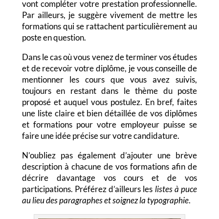
vont compléter votre prestation professionnelle.
Par ailleurs, je suggère vivement de mettre les
formations qui se rattachent particulièrement au
poste en question.
Dans le cas où vous venez de terminer vos études
et de recevoir votre diplôme, je vous conseille de
mentionner les cours que vous avez suivis,
toujours en restant dans le thème du poste
proposé et auquel vous postulez. En bref, faites
une liste claire et bien détaillée de vos diplômes
et formations pour votre employeur puisse se
faire une idée précise sur votre candidature.
N’oubliez pas également d’ajouter une brève
description à chacune de vos formations afin de
décrire davantage vos cours et de vos
participations. Préférez d’ailleurs les
listes à puce
au lieu des paragraphes et soignez la typographie
.