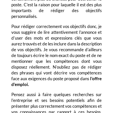
poste. C’est la raison pour laquelle il est des plus
importants de rédiger des objectifs
personnalisés.
Pour rédiger correctement vos objectifs donc, je
vous suggère de lire attentivement l’annonce et
d’user des mots et expressions clés que vous
aurez trouvés et de les inclure dans la description
de vos objectifs. Je vous recommande d’ailleurs
de toujours écrire le nom exact du poste et de ne
mentionner que les compétences dont vous
disposez réellement. N’oubliez pas de rédiger
des phrases qui vont décrire vos compétences
face aux exigences du poste proposé dans
l’offre
d’emploi.
Pensez aussi à faire quelques recherches sur
l’entreprise et ses besoins potentiels afin de
présenter plus correctement vos compétences et
vos connaissances par rapport à ces besoins.