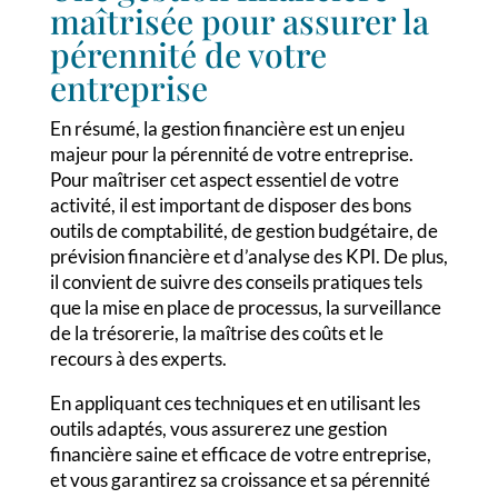
maîtrisée pour assurer la
pérennité de votre
entreprise
En résumé, la gestion financière est un enjeu
majeur pour la pérennité de votre entreprise.
Pour maîtriser cet aspect essentiel de votre
activité, il est important de disposer des bons
outils de comptabilité, de gestion budgétaire, de
prévision financière et d’analyse des KPI. De plus,
il convient de suivre des conseils pratiques tels
que la mise en place de processus, la surveillance
de la trésorerie, la maîtrise des coûts et le
recours à des experts.
En appliquant ces techniques et en utilisant les
outils adaptés, vous assurerez une gestion
financière saine et efficace de votre entreprise,
et vous garantirez sa croissance et sa pérennité