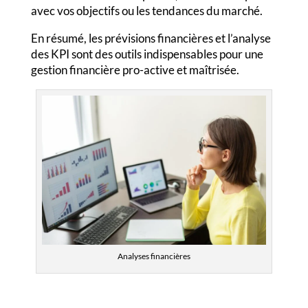
avec vos objectifs ou les tendances du marché.
En résumé, les prévisions financières et l’analyse
des KPI sont des outils indispensables pour une
gestion financière pro-active et maîtrisée.
Analyses financières