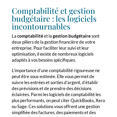
Comptabilité et gestion
budgétaire : les logiciels
incontournables
La
comptabilité
et la
gestion budgétaire
sont
deux piliers de la gestion financière de votre
entreprise. Pour faciliter leur suivi et leur
optimisation, il existe de nombreux logiciels
adaptés à vos besoins spécifiques.
L’importance d’une comptabilité rigoureuse ne
peut être sous-estimée. Elle vous permet de
suivre les entrées et sorties d’argent, d’établir
des prévisions et de prendre des décisions
éclairées. Parmi les logiciels de comptabilité les
plus performants, on peut citer QuickBooks, Xero
ou Sage. Ces solutions vous offrent une gestion
simplifiée des factures, des paiements et des