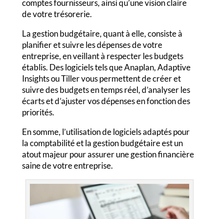
comptes fournisseurs, ainsi qu’une vision claire
de votre trésorerie.
La gestion budgétaire, quant à elle, consiste à
planifier et suivre les dépenses de votre
entreprise, en veillant à respecter les budgets
établis. Des logiciels tels que Anaplan, Adaptive
Insights ou Tiller vous permettent de créer et
suivre des budgets en temps réel, d’analyser les
écarts et d’ajuster vos dépenses en fonction des
priorités.
En somme, l’utilisation de logiciels adaptés pour
la comptabilité et la gestion budgétaire est un
atout majeur pour assurer une gestion financière
saine de votre entreprise.