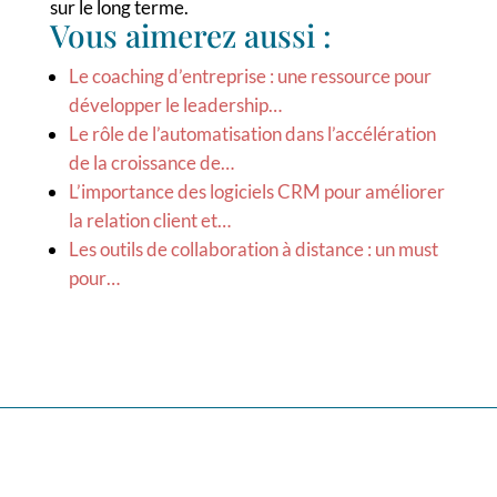
sur le long terme.
Vous aimerez aussi :
Le coaching d’entreprise : une ressource pour
développer le leadership…
Le rôle de l’automatisation dans l’accélération
de la croissance de…
L’importance des logiciels CRM pour améliorer
la relation client et…
Les outils de collaboration à distance : un must
pour…