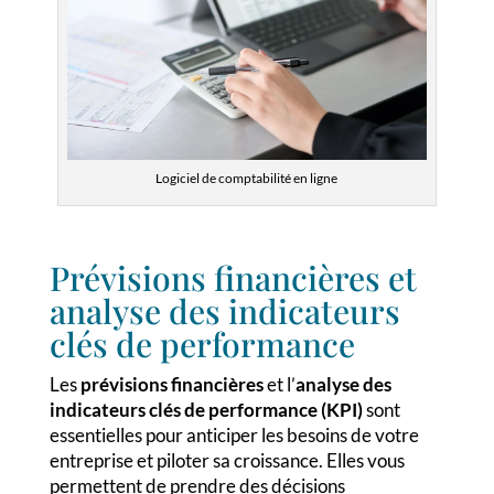
Logiciel de comptabilité en ligne
Prévisions financières et
analyse des indicateurs
clés de performance
Les
prévisions financières
et l’
analyse des
indicateurs clés de performance (KPI)
sont
essentielles pour anticiper les besoins de votre
entreprise et piloter sa croissance. Elles vous
permettent de prendre des décisions