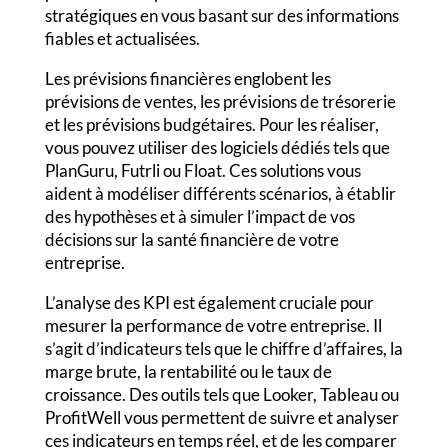
stratégiques en vous basant sur des informations
fiables et actualisées.
Les prévisions financières englobent les
prévisions de ventes, les prévisions de trésorerie
et les prévisions budgétaires. Pour les réaliser,
vous pouvez utiliser des logiciels dédiés tels que
PlanGuru, Futrli ou Float. Ces solutions vous
aident à modéliser différents scénarios, à établir
des hypothèses et à simuler l’impact de vos
décisions sur la santé financière de votre
entreprise.
L’analyse des KPI est également cruciale pour
mesurer la performance de votre entreprise. Il
s’agit d’indicateurs tels que le chiffre d’affaires, la
marge brute, la rentabilité ou le taux de
croissance. Des outils tels que Looker, Tableau ou
ProfitWell vous permettent de suivre et analyser
ces indicateurs en temps réel, et de les comparer