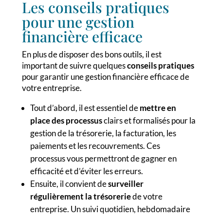
Les conseils pratiques
pour une gestion
financière efficace
En plus de disposer des bons outils, il est
important de suivre quelques
conseils pratiques
pour garantir une gestion financière efficace de
votre entreprise.
Tout d’abord, il est essentiel de
mettre en
place des processus
clairs et formalisés pour la
gestion de la trésorerie, la facturation, les
paiements et les recouvrements. Ces
processus vous permettront de gagner en
efficacité et d’éviter les erreurs.
Ensuite, il convient de
surveiller
régulièrement la trésorerie
de votre
entreprise. Un suivi quotidien, hebdomadaire