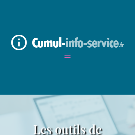
Les outils de