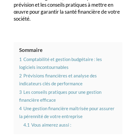
prévision et les conseils pratiques à mettre en
œuvre pour garantir la santé financière de votre
société.
Sommaire
1
Comptabilité et gestion budgétaire : les
logiciels incontournables
2
Prévisions financières et analyse des
indicateurs clés de performance
3
Les conseils pratiques pour une gestion
financière efficace
4
Une gestion financière maîtrisée pour assurer
la pérennité de votre entreprise
4.1
Vous aimerez aussi :