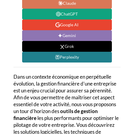
Claude
ChatGPT
Google AI
Gemini
Grok
Perplexity
Dans un contexte économique en perpétuelle
évolution, la gestion financière d’une entreprise
est un enjeu crucial pour assurer sa pérennité.
Afin de vous permettre de maîtriser cet aspect
essentiel de votre activité, nous vous proposons
un tour d’horizon des
outils de gestion
financière
les plus performants pour optimiser le
pilotage de votre entreprise. Vous découvrirez
les solutions logicielles, les techniques de