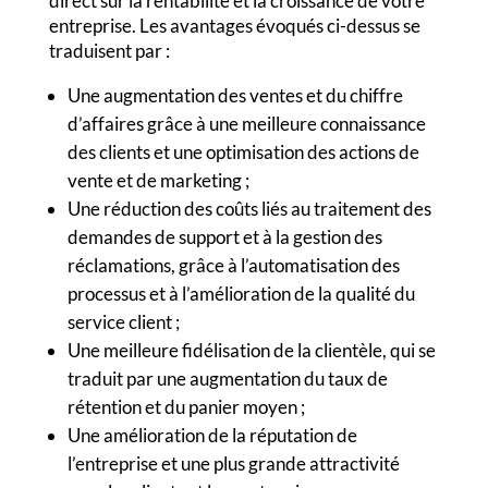
direct sur la rentabilité et la croissance de votre
entreprise. Les avantages évoqués ci-dessus se
traduisent par :
Une augmentation des ventes et du chiffre
d’affaires grâce à une meilleure connaissance
des clients et une optimisation des actions de
vente et de marketing ;
Une réduction des coûts liés au traitement des
demandes de support et à la gestion des
réclamations, grâce à l’automatisation des
processus et à l’amélioration de la qualité du
service client ;
Une meilleure fidélisation de la clientèle, qui se
traduit par une augmentation du taux de
rétention et du panier moyen ;
Une amélioration de la réputation de
l’entreprise et une plus grande attractivité