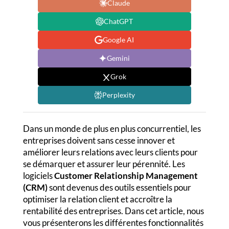
Claude
ChatGPT
Google AI
Gemini
Grok
Perplexity
Dans un monde de plus en plus concurrentiel, les
entreprises doivent sans cesse innover et
améliorer leurs relations avec leurs clients pour
se démarquer et assurer leur pérennité. Les
logiciels
Customer Relationship Management
(CRM)
sont devenus des outils essentiels pour
optimiser la relation client et accroître la
rentabilité des entreprises. Dans cet article, nous
vous présenterons les différentes fonctionnalités