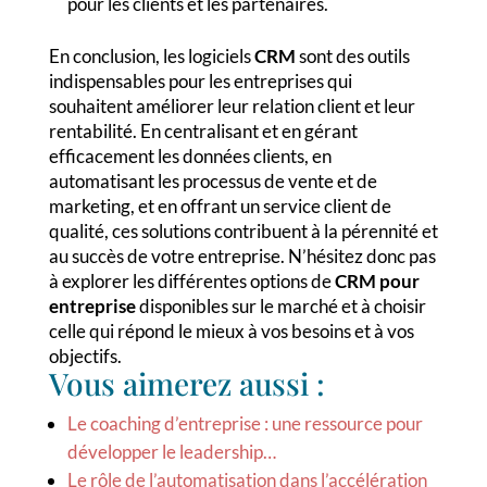
pour les clients et les partenaires.
En conclusion, les logiciels
CRM
sont des outils
indispensables pour les entreprises qui
souhaitent améliorer leur relation client et leur
rentabilité. En centralisant et en gérant
efficacement les données clients, en
automatisant les processus de vente et de
marketing, et en offrant un service client de
qualité, ces solutions contribuent à la pérennité et
au succès de votre entreprise. N’hésitez donc pas
à explorer les différentes options de
CRM pour
entreprise
disponibles sur le marché et à choisir
celle qui répond le mieux à vos besoins et à vos
objectifs.
Vous aimerez aussi :
Le coaching d’entreprise : une ressource pour
développer le leadership…
Le rôle de l’automatisation dans l’accélération