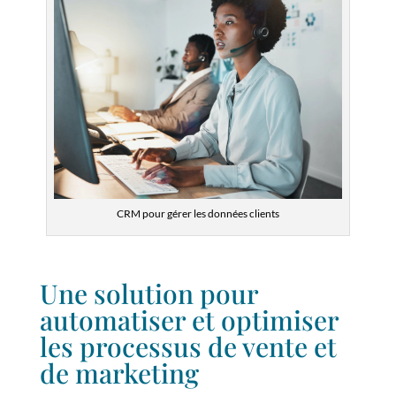
CRM pour gérer les données clients
Une solution pour
automatiser et optimiser
les processus de vente et
de marketing