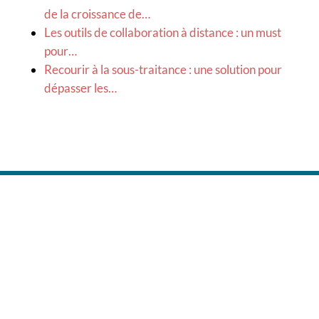
de la croissance de…
Les outils de collaboration à distance : un must
pour…
Recourir à la sous-traitance : une solution pour
dépasser les…