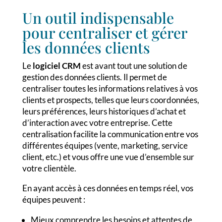
Un outil indispensable
pour centraliser et gérer
les données clients
Le
logiciel CRM
est avant tout une solution de
gestion des données clients. Il permet de
centraliser toutes les informations relatives à vos
clients et prospects, telles que leurs coordonnées,
leurs préférences, leurs historiques d’achat et
d’interaction avec votre entreprise. Cette
centralisation facilite la communication entre vos
différentes équipes (vente, marketing, service
client, etc.) et vous offre une vue d’ensemble sur
votre clientèle.
En ayant accès à ces données en temps réel, vos
équipes peuvent :
Mieux comprendre les besoins et attentes de