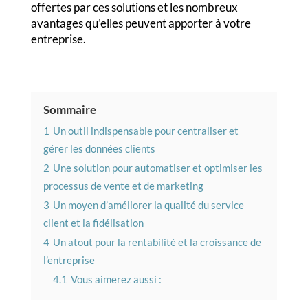
offertes par ces solutions et les nombreux
avantages qu’elles peuvent apporter à votre
entreprise.
Sommaire
1
Un outil indispensable pour centraliser et
gérer les données clients
2
Une solution pour automatiser et optimiser les
processus de vente et de marketing
3
Un moyen d’améliorer la qualité du service
client et la fidélisation
4
Un atout pour la rentabilité et la croissance de
l’entreprise
4.1
Vous aimerez aussi :