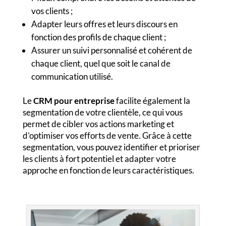
vos clients ;
Adapter leurs offres et leurs discours en
fonction des profils de chaque client ;
Assurer un suivi personnalisé et cohérent de
chaque client, quel que soit le canal de
communication utilisé.
Le
CRM pour entreprise
facilite également la
segmentation de votre clientèle, ce qui vous
permet de cibler vos actions marketing et
d’optimiser vos efforts de vente. Grâce à cette
segmentation, vous pouvez identifier et prioriser
les clients à fort potentiel et adapter votre
approche en fonction de leurs caractéristiques.