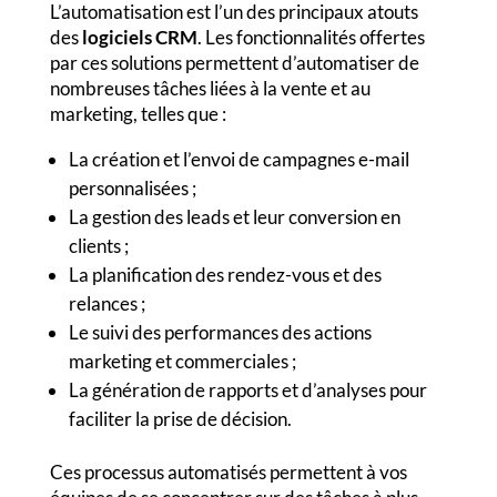
L’automatisation est l’un des principaux atouts
des
logiciels CRM
. Les fonctionnalités offertes
par ces solutions permettent d’automatiser de
nombreuses tâches liées à la vente et au
marketing, telles que :
La création et l’envoi de campagnes e-mail
personnalisées ;
La gestion des leads et leur conversion en
clients ;
La planification des rendez-vous et des
relances ;
Le suivi des performances des actions
marketing et commerciales ;
La génération de rapports et d’analyses pour
faciliter la prise de décision.
Ces processus automatisés permettent à vos