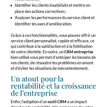
Identifier les clients insatisfaits et mettre en
place des actions correctives ;
Analyser les performances du service client et
identifier les axes d’amélioration.
Grâce à ces fonctionnalités, vous pouvez offrir un
service client personnalisé, rapide et efficace, ce
qui contribue à la satisfaction et à la fidélisation
de votre clientèle. En outre, un
CRM entreprise
bien utilisé vous permet d’anticiper les besoins de
vos clients, de résoudre les problèmes en amont
et d’éviter les situations de mécontentement.
Un atout pour la
rentabilité et la croissance
de l’entreprise
Enfin, l’adoption d’un
outil CRM
a un impact