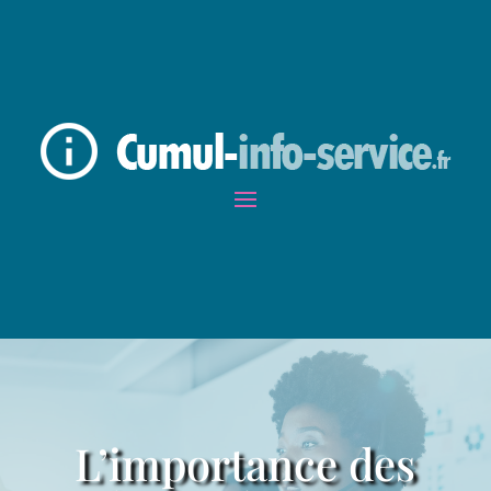
L’importance des