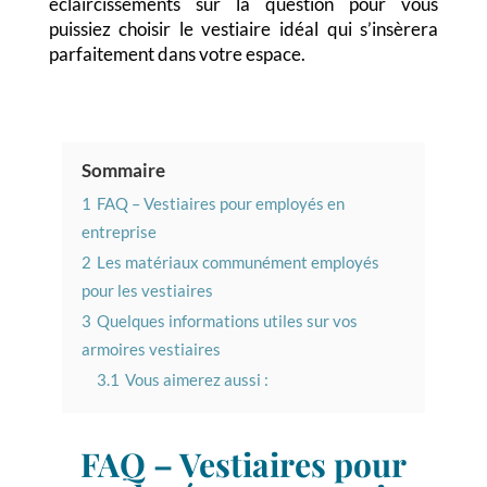
éclaircissements sur la question pour vous
puissiez choisir le vestiaire idéal qui s’insèrera
parfaitement dans votre espace.
Sommaire
1
FAQ – Vestiaires pour employés en
entreprise
2
Les matériaux communément employés
pour les vestiaires
3
Quelques informations utiles sur vos
armoires vestiaires
3.1
Vous aimerez aussi :
FAQ – Vestiaires pour