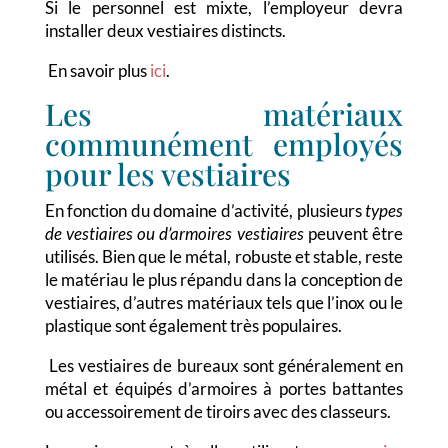
Si le personnel est mixte, l’employeur devra
installer deux vestiaires distincts.
En savoir plus
ici
.
Les matériaux
communément employés
pour les vestiaires
En fonction du domaine d’activité, plusieurs
types
de vestiaires ou d’armoires vestiaires
peuvent être
utilisés. Bien que le métal, robuste et stable, reste
le matériau le plus répandu dans la conception de
vestiaires, d’autres matériaux tels que l’inox ou le
plastique sont également très populaires.
Les vestiaires de bureaux sont généralement en
métal et équipés d’armoires à portes battantes
ou accessoirement de tiroirs avec des classeurs.