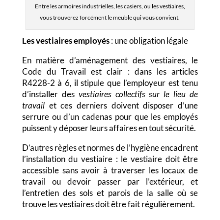
Entre les armoires industrielles, les casiers, ou les vestiaires,
vous trouverez forcément le meuble qui vous convient.
Les vestiaires employés
: une obligation légale
En matière d’aménagement des vestiaires, le
Code du Travail est clair : dans les articles
R4228-2 à 6, il stipule que l’employeur est tenu
d’installer des
vestiaires collectifs sur le lieu de
travail
et ces derniers doivent disposer d’une
serrure ou d’un cadenas pour que les employés
puissent y déposer leurs affaires en tout sécurité.
D’autres règles et normes de l’hygiène encadrent
l’installation du vestiaire : le vestiaire doit être
accessible sans avoir à traverser les locaux de
travail ou devoir passer par l’extérieur, et
l’entretien des sols et parois de la salle où se
trouve les vestiaires doit être fait régulièrement.