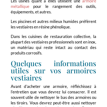
Les usines quant à elles utilisent une
armoire
métallique
pour le rangement des outils,
équipements, et autres.
Les piscines et autres milieux humides préfèrent
les vestiaires en résine phénolique.
Dans les cuisines de restauration collective, la
plupart des vestiaires professionnels sont en inox,
un matériau qui reste intact au contact des
produits corrosifs.
Quelques informations
utiles sur vos armoires
vestiaires
Avant d’acheter une armoire, réfléchissez à
l’entretien que vous devrez lui consacrer. Il est
souvent utile de nettoyer le bas des armoires ou
les tiroirs. Vous devrez peut-être aussi nettoyer