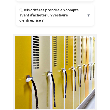
Quels critères prendre en compte
avant d’acheter un vestiaire
▼
d’entreprise ?