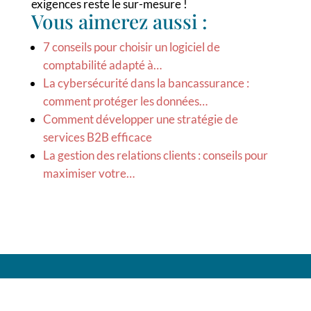
exigences reste le sur-mesure !
Vous aimerez aussi :
7 conseils pour choisir un logiciel de
comptabilité adapté à…
La cybersécurité dans la bancassurance :
comment protéger les données…
Comment développer une stratégie de
services B2B efficace
La gestion des relations clients : conseils pour
maximiser votre…