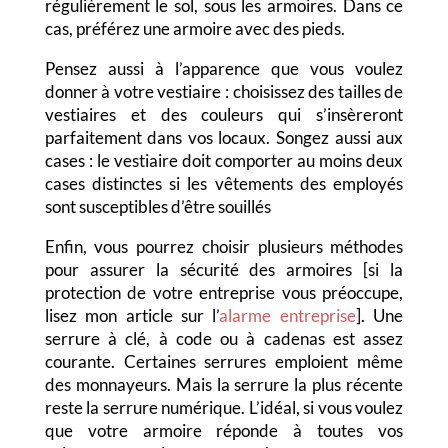
régulièrement le sol, sous les armoires. Dans ce
cas, préférez une armoire avec des pieds.
Pensez aussi à l’apparence que vous voulez
donner à votre vestiaire : choisissez des tailles de
vestiaires et des couleurs qui s’insèreront
parfaitement dans vos locaux. Songez aussi aux
cases : le vestiaire doit comporter au moins deux
cases distinctes si les vêtements des employés
sont susceptibles d’être souillés
Enfin, vous pourrez choisir plusieurs méthodes
pour assurer la sécurité des armoires [si la
protection de votre entreprise vous préoccupe,
lisez mon article sur l’
alarme entreprise
]. Une
serrure à clé, à code ou à cadenas est assez
courante. Certaines serrures emploient même
des monnayeurs. Mais la serrure la plus récente
reste la serrure numérique. L’idéal, si vous voulez
que votre armoire réponde à toutes vos