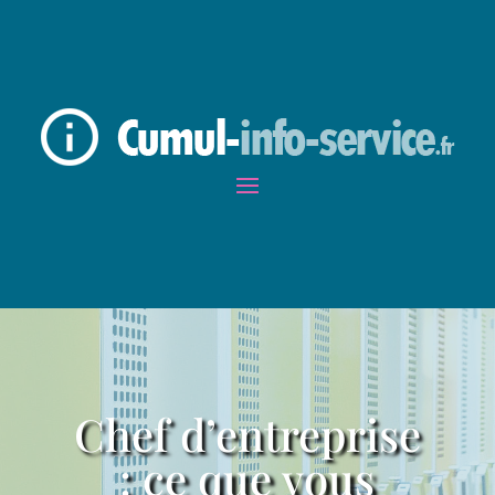
Chef d’entreprise
: ce que vous