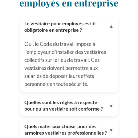
employés en entreprise
Le vestiaire pour employés est-il
▼
obligatoire en entreprise ?
Oui, le Code du travail impose à
l’employeur d’installer des vestiaires
collectifs sur le lieu de travail. Ces
vestiaires doivent permettre aux
salariés de déposer leurs effets
personnels en toute sécurité.
Quelles sont les règles à respecter
▼
pour qu’un vestiaire soit conforme ?
Quels matériaux choisir pour des
▼
armoires vestiaires professionnelles ?