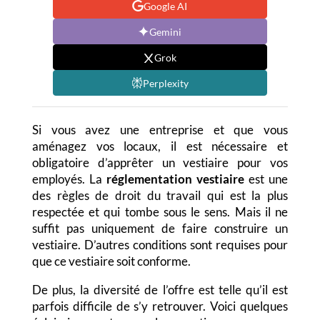
Google AI
Gemini
Grok
Perplexity
Si vous avez une entreprise et que vous
aménagez vos locaux, il est nécessaire et
obligatoire d’apprêter un vestiaire pour vos
employés. La
réglementation vestiaire
est une
des règles de droit du travail qui est la plus
respectée et qui tombe sous le sens. Mais il ne
suffit pas uniquement de faire construire un
vestiaire. D’autres conditions sont requises pour
que ce vestiaire soit conforme.
De plus, la diversité de l’offre est telle qu’il est
parfois difficile de s’y retrouver. Voici quelques