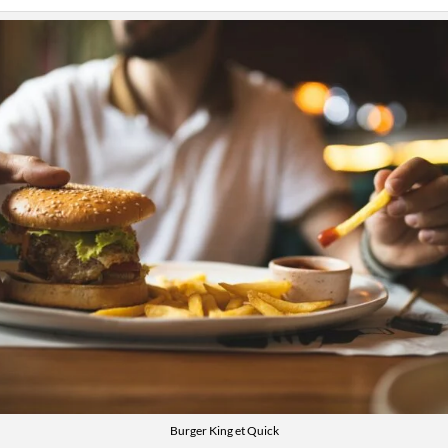
Burger King et Quick