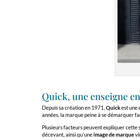
Quick, une enseigne en
Depuis sa création en 1971,
Quick
est une 
années, la marque peine à se démarquer fac
Plusieurs facteurs peuvent expliquer cette s
décevant, ainsi qu’une
image de marque
vi