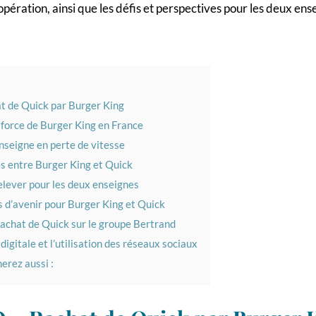
pération, ainsi que les défis et perspectives pour les deux ens
t de Quick par Burger King
 force de Burger King en France
nseigne en perte de vitesse
s entre Burger King et Quick
relever pour les deux enseignes
 d’avenir pour Burger King et Quick
rachat de Quick sur le groupe Bertrand
digitale et l’utilisation des réseaux sociaux
erez aussi :