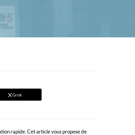
Grok
tion rapide. Cet article vous propose de