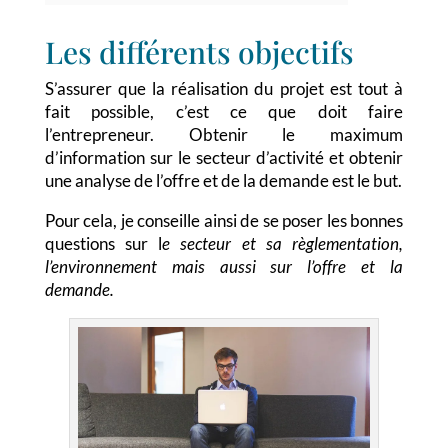
Les différents objectifs
S’assurer que la réalisation du projet est tout à
fait possible, c’est ce que doit faire
l’entrepreneur. Obtenir le maximum
d’information sur le secteur d’activité et obtenir
une analyse de l’offre et de la demande est le but.
Pour cela, je conseille ainsi de se poser les bonnes
questions sur l
e secteur et sa règlementation,
l’environnement mais aussi sur l’offre et la
demande.