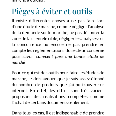
Pièges à éviter et outils
Il existe différentes choses à ne pas faire lors
d’une étude de marché, comme négliger l’analyse
de la demande sur le marché, ne pas délimiter la
zone de la clientèle cible, négliger les analyses sur
la concurrence ou encore ne pas prendre en
compte les réglementations du secteur concerné
pour savoir
comment faire une bonne étude de
marché
Pour ce qui est des outils pour faire les études de
marché, je dois avouer que je suis assez étonné
du nombre de produits que j’ai pu trouver sur
internet. En effet, les offres sont très variées
proposant des réalisations complètes comme
l’achat de certains documents seulement.
Dans tous les cas, il est indispensable de prendre