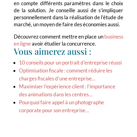
en compte différents paramètres dans le choix
de la solution. Je conseille aussi de s’impliquer
personnellement dans la réalisation de l’étude de
marché, un moyen de faire des économies aussi.
Découvrez comment mettre en place un
business
en ligne
avoir étudier la concurrence.
Vous aimerez aussi :
10 conseils pour un portrait d’entreprise réussi
Optimisation fiscale : comment réduire les
charges fiscales d’une entreprise…
Maximiser l’expérience client : l’importance
des animations dans les centres…
Pourquoi faire appel à un photographe
corporate pour son entreprise…