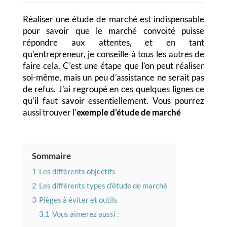
Réaliser une étude de marché est indispensable
pour savoir que le marché convoité puisse
répondre aux attentes, et en tant
qu’entrepreneur, je conseille à tous les autres de
faire cela. C’est une étape que l’on peut réaliser
soi-même, mais un peu d’assistance ne serait pas
de refus. J’ai regroupé en ces quelques lignes ce
qu’il faut savoir essentiellement. Vous pourrez
aussi trouver l’
exemple d’étude de marché
Sommaire
1
Les différents objectifs
2
Les différents types d’étude de marché
3
Pièges à éviter et outils
3.1
Vous aimerez aussi :