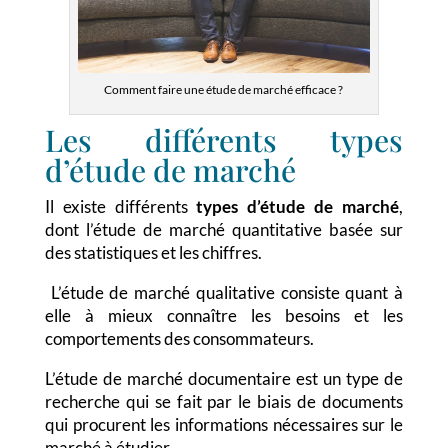
Comment faire une étude de marché efficace ?
Les différents types
d’étude de marché
Il existe différents
types d’étude de marché
,
dont l’étude de marché quantitative basée sur
des statistiques et les chiffres.
L’étude de marché qualitative consiste quant à
elle à mieux connaître les besoins et les
comportements des consommateurs.
L’étude de marché documentaire est un type de
recherche qui se fait par le biais de documents
qui procurent les informations nécessaires sur le
marché à étudier.