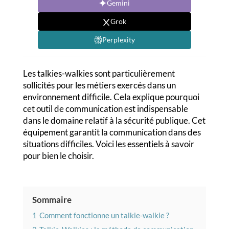
Gemini
Grok
Perplexity
Les talkies-walkies sont particulièrement
sollicités pour les métiers exercés dans un
environnement difficile. Cela explique pourquoi
cet outil de communication est indispensable
dans le domaine relatif à la sécurité publique. Cet
équipement garantit la communication dans des
situations difficiles. Voici les essentiels à savoir
pour bien le choisir.
Sommaire
1
Comment fonctionne un talkie-walkie ?