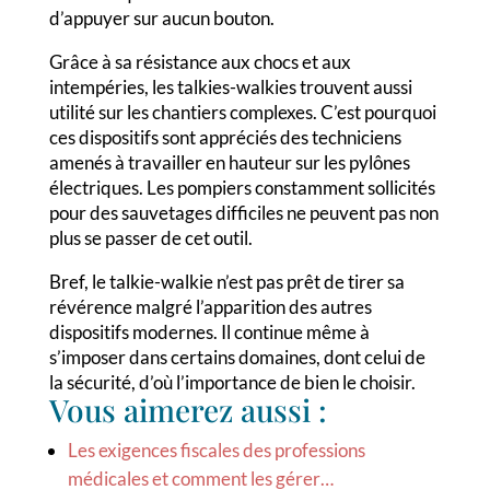
d’appuyer sur aucun bouton.
Grâce à sa résistance aux chocs et aux
intempéries, les talkies-walkies trouvent aussi
utilité sur les chantiers complexes. C’est pourquoi
ces dispositifs sont appréciés des techniciens
amenés à travailler en hauteur sur les pylônes
électriques. Les pompiers constamment sollicités
pour des sauvetages difficiles ne peuvent pas non
plus se passer de cet outil.
Bref, le talkie-walkie n’est pas prêt de tirer sa
révérence malgré l’apparition des autres
dispositifs modernes. Il continue même à
s’imposer dans certains domaines, dont celui de
la sécurité, d’où l’importance de bien le choisir.
Vous aimerez aussi :
Les exigences fiscales des professions
médicales et comment les gérer…