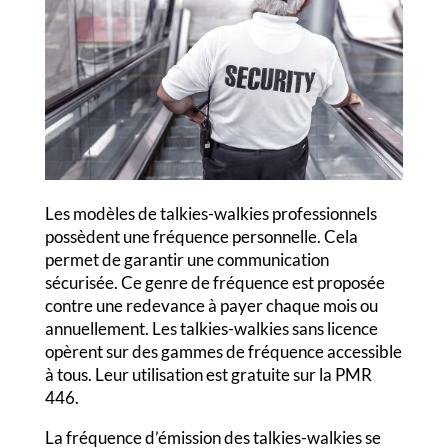
Les modèles de talkies-walkies professionnels
possèdent une fréquence personnelle. Cela
permet de garantir une communication
sécurisée. Ce genre de fréquence est proposée
contre une redevance à payer chaque mois ou
annuellement. Les talkies-walkies sans licence
opèrent sur des gammes de fréquence accessible
à tous. Leur utilisation est gratuite sur la PMR
446.
La fréquence d’émission des talkies-walkies se