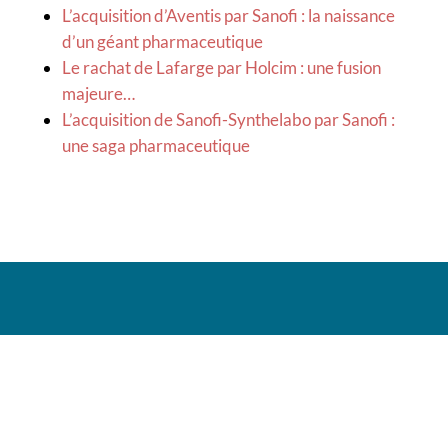
L’acquisition d’Aventis par Sanofi : la naissance
d’un géant pharmaceutique
Le rachat de Lafarge par Holcim : une fusion
majeure…
L’acquisition de Sanofi-Synthelabo par Sanofi :
une saga pharmaceutique