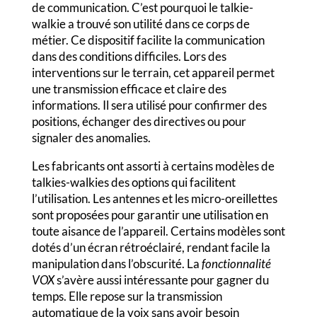
de communication. C’est pourquoi le talkie-
walkie a trouvé son utilité dans ce corps de
métier. Ce dispositif facilite la communication
dans des conditions difficiles. Lors des
interventions sur le terrain, cet appareil permet
une transmission efficace et claire des
informations. Il sera utilisé pour confirmer des
positions, échanger des directives ou pour
signaler des anomalies.
Les fabricants ont assorti à certains modèles de
talkies-walkies des options qui facilitent
l’utilisation. Les antennes et les micro-oreillettes
sont proposées pour garantir une utilisation en
toute aisance de l’appareil. Certains modèles sont
dotés d’un écran rétroéclairé, rendant facile la
manipulation dans l’obscurité. La
fonctionnalité
VOX
s’avère aussi intéressante pour gagner du
temps. Elle repose sur la transmission
automatique de la voix sans avoir besoin