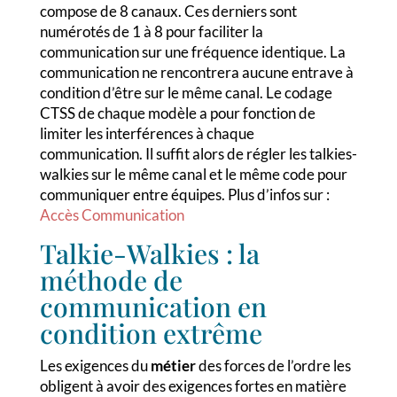
compose de 8 canaux. Ces derniers sont
numérotés de 1 à 8 pour faciliter la
communication sur une fréquence identique. La
communication ne rencontrera aucune entrave à
condition d’être sur le même canal. Le codage
CTSS de chaque modèle a pour fonction de
limiter les interférences à chaque
communication. Il suffit alors de régler les talkies-
walkies sur le même canal et le même code pour
communiquer entre équipes. Plus d’infos sur :
Accès Communication
Talkie-Walkies : la
méthode de
communication en
condition extrême
Les exigences du
métier
des forces de l’ordre les
obligent à avoir des exigences fortes en matière