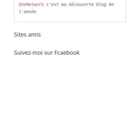
OneNetwork
 c'est ma découverte blog de 
l'année
Sites amis
Suivez-moi sur Fcaebook