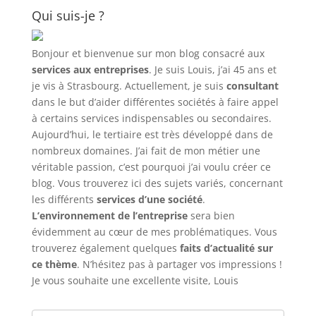
Qui suis-je ?
Bonjour et bienvenue sur mon blog consacré aux
services aux entreprises
. Je suis Louis, j’ai 45 ans et
je vis à Strasbourg. Actuellement, je suis
consultant
dans le but d’aider différentes sociétés à faire appel
à certains services indispensables ou secondaires.
Aujourd’hui, le tertiaire est très développé dans de
nombreux domaines. J’ai fait de mon métier une
véritable passion, c’est pourquoi j’ai voulu créer ce
blog. Vous trouverez ici des sujets variés, concernant
les différents
services d’une société
.
L’environnement de l’entreprise
sera bien
évidemment au cœur de mes problématiques. Vous
trouverez également quelques
faits d’actualité sur
ce thème
. N’hésitez pas à partager vos impressions !
Je vous souhaite une excellente visite, Louis