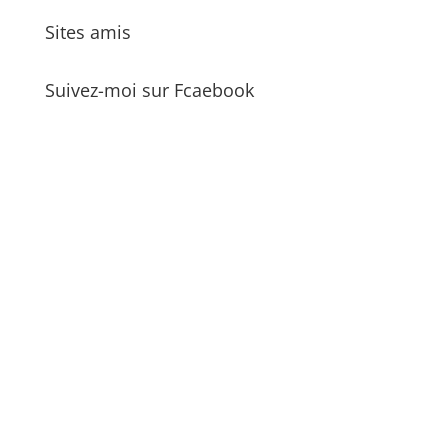
Sites amis
Suivez-moi sur Fcaebook