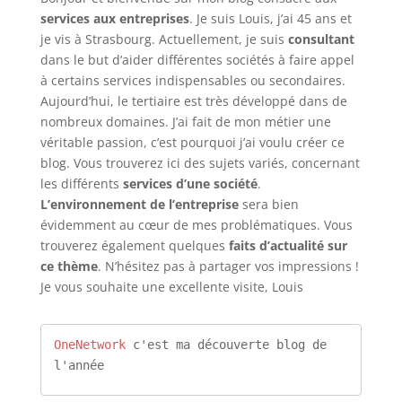
services aux entreprises
. Je suis Louis, j’ai 45 ans et
je vis à Strasbourg. Actuellement, je suis
consultant
dans le but d’aider différentes sociétés à faire appel
à certains services indispensables ou secondaires.
Aujourd’hui, le tertiaire est très développé dans de
nombreux domaines. J’ai fait de mon métier une
véritable passion, c’est pourquoi j’ai voulu créer ce
blog. Vous trouverez ici des sujets variés, concernant
les différents
services d’une société
.
L’environnement de l’entreprise
sera bien
évidemment au cœur de mes problématiques. Vous
trouverez également quelques
faits d’actualité sur
ce thème
. N’hésitez pas à partager vos impressions !
Je vous souhaite une excellente visite, Louis
OneNetwork
 c'est ma découverte blog de 
l'année