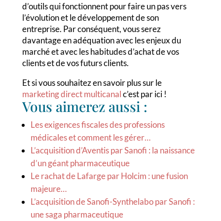
d’outils qui fonctionnent pour faire un pas vers
l’évolution et le développement de son
entreprise. Par conséquent, vous serez
davantage en adéquation avec les enjeux du
marché et avec les habitudes d’achat de vos
clients et de vos futurs clients.
Et si vous souhaitez en savoir plus sur le
marketing direct multicanal
c’est par ici !
Vous aimerez aussi :
Les exigences fiscales des professions
médicales et comment les gérer…
L’acquisition d’Aventis par Sanofi : la naissance
d’un géant pharmaceutique
Le rachat de Lafarge par Holcim : une fusion
majeure…
L’acquisition de Sanofi-Synthelabo par Sanofi :
une saga pharmaceutique