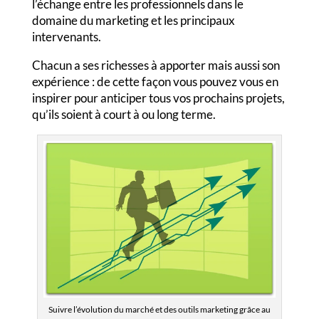
l’échange entre les professionnels dans le
domaine du marketing et les principaux
intervenants.
Chacun a ses richesses à apporter mais aussi son
expérience : de cette façon vous pouvez vous en
inspirer pour anticiper tous vos prochains projets,
qu’ils soient à court à ou long terme.
Suivre l’évolution du marché et des outils marketing grâce au