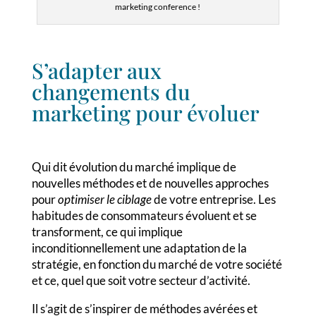
marketing conference !
S’adapter aux
changements du
marketing pour évoluer
Qui dit évolution du marché implique de
nouvelles méthodes et de nouvelles approches
pour
optimiser le ciblage
de votre entreprise. Les
habitudes de consommateurs évoluent et se
transforment, ce qui implique
inconditionnellement une adaptation de la
stratégie, en fonction du marché de votre société
et ce, quel que soit votre secteur d’activité.
Il s’agit de s’inspirer de méthodes avérées et