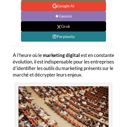
Google AI
Gemini
Grok
Perplexity
A l’heure où le
marketing digital
est en constante
évolution, il est indispensable pour les entreprises
d’identifier les outils du marketing présents sur le
marché et décrypter leurs enjeux.