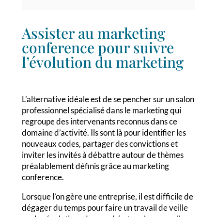
Assister au marketing
conference pour suivre
l’évolution du marketing
L’alternative idéale est de se pencher sur un salon
professionnel spécialisé dans le marketing qui
regroupe des intervenants reconnus dans ce
domaine d’activité. Ils sont là pour identifier les
nouveaux codes, partager des convictions et
inviter les invités à débattre autour de thèmes
préalablement définis grâce au marketing
conference.
Lorsque l’on gère une entreprise, il est difficile de
dégager du temps pour faire un travail de veille