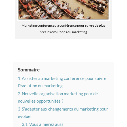
Marketing conference : la conférence pour suivre de plus
près les évolutions du marketing
Sommaire
1
Assister au marketing conference pour suivre
l’évolution du marketing
2
Nouvelle organisation marketing pour de
nouvelles opportunités ?
3
S’adapter aux changements du marketing pour
évoluer
3.1
Vous aimerez aussi :