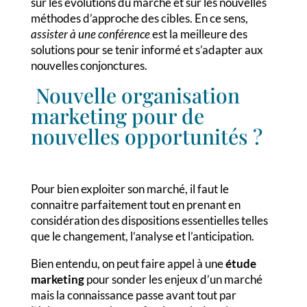
sur les évolutions du marché et sur les nouvelles
méthodes d’approche des cibles. En ce sens,
assister à une conférence
est la meilleure des
solutions pour se tenir informé et s’adapter aux
nouvelles conjonctures.
Nouvelle organisation
marketing pour de
nouvelles opportunités ?
Pour bien exploiter son marché, il faut le
connaitre parfaitement tout en prenant en
considération des dispositions essentielles telles
que le changement, l’analyse et l’anticipation.
Bien entendu, on peut faire appel à une
étude
marketing
pour sonder les enjeux d’un marché
mais la connaissance passe avant tout par