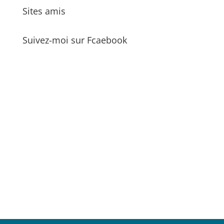
Sites amis
Suivez-moi sur Fcaebook