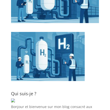
Qui suis-je ?
Bonjour et bienvenue sur mon blog consacré aux