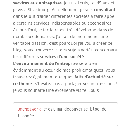
services aux entreprises
. Je suis Louis, j’ai 45 ans et
je vis à Strasbourg. Actuellement, je suis
consultant
dans le but d’aider différentes sociétés à faire appel
à certains services indispensables ou secondaires.
Aujourd’hui, le tertiaire est très développé dans de
nombreux domaines. J’ai fait de mon métier une
véritable passion, c’est pourquoi j’ai voulu créer ce
blog. Vous trouverez ici des sujets variés, concernant
les différents
services d’une société
.
L’environnement de l’entreprise
sera bien
évidemment au cœur de mes problématiques. Vous
trouverez également quelques
faits d’actualité sur
ce thème
. N’hésitez pas à partager vos impressions !
Je vous souhaite une excellente visite, Louis
OneNetwork
 c'est ma découverte blog de 
l'année