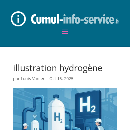
illustration hydrogène
par
Louis Vanier
|
Oct 16, 2025