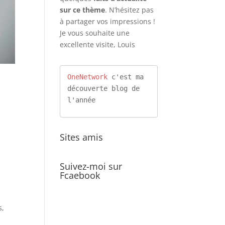
sur ce thème
. N’hésitez pas
à partager vos impressions !
Je vous souhaite une
excellente visite, Louis
OneNetwork
 c'est ma 
découverte blog de 
l'année
Sites amis
Suivez-moi sur
Fcaebook
s,