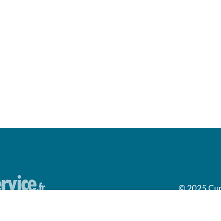
© 2025 Cumu