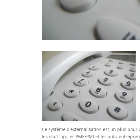
Ce système d’externalisation est un plus pour 
les start-up, les PME/PMI et les auto-entrepre