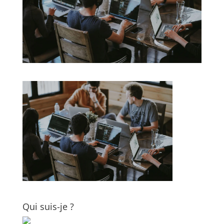
Qui suis-je ?