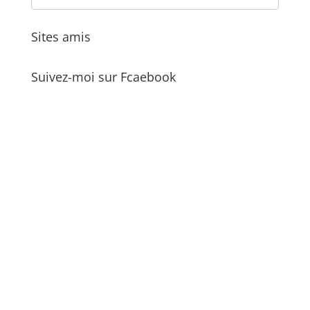
Sites amis
Suivez-moi sur Fcaebook