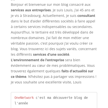
Bonjour et bienvenue sur mon blog consacré aux
services aux entreprises
. Je suis Louis, j’ai 45 ans et
je vis à Strasbourg. Actuellement, je suis
consultant
dans le but d’aider différentes sociétés à faire appel
à certains services indispensables ou secondaires.
Aujourd’hui, le tertiaire est très développé dans de
nombreux domaines. J’ai fait de mon métier une
véritable passion, c’est pourquoi j’ai voulu créer ce
blog. Vous trouverez ici des sujets variés, concernant
les différents
services d’une société
.
L’environnement de l’entreprise
sera bien
évidemment au cœur de mes problématiques. Vous
trouverez également quelques
faits d’actualité sur
ce thème
. N’hésitez pas à partager vos impressions !
Je vous souhaite une excellente visite, Louis
OneNetwork
 c'est ma découverte blog de 
l'année