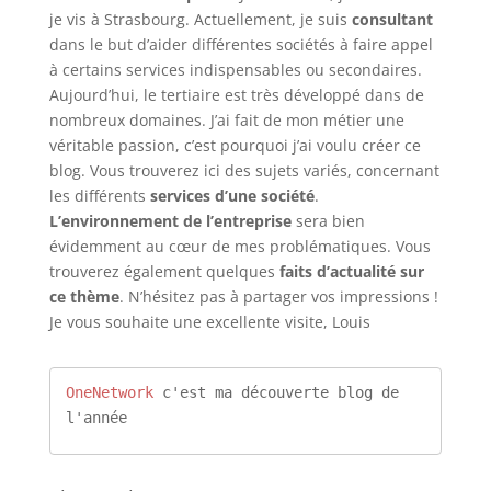
je vis à Strasbourg. Actuellement, je suis
consultant
dans le but d’aider différentes sociétés à faire appel
à certains services indispensables ou secondaires.
Aujourd’hui, le tertiaire est très développé dans de
nombreux domaines. J’ai fait de mon métier une
véritable passion, c’est pourquoi j’ai voulu créer ce
blog. Vous trouverez ici des sujets variés, concernant
les différents
services d’une société
.
L’environnement de l’entreprise
sera bien
évidemment au cœur de mes problématiques. Vous
trouverez également quelques
faits d’actualité sur
ce thème
. N’hésitez pas à partager vos impressions !
Je vous souhaite une excellente visite, Louis
OneNetwork
 c'est ma découverte blog de 
l'année