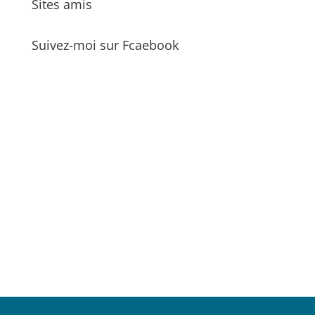
Sites amis
Suivez-moi sur Fcaebook