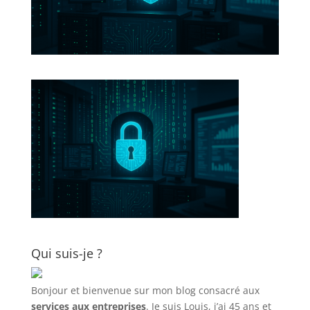
Qui suis-je ?
Bonjour et bienvenue sur mon blog consacré aux
services aux entreprises
. Je suis Louis, j’ai 45 ans et