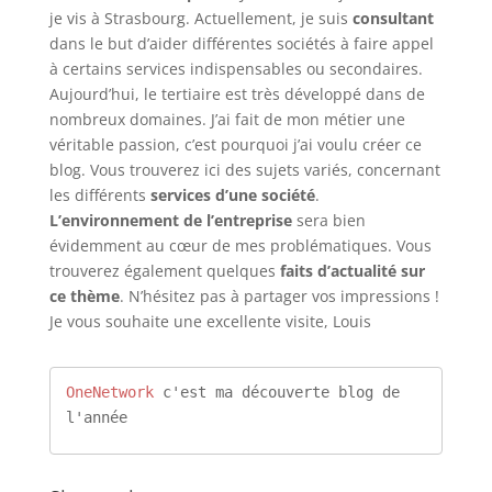
je vis à Strasbourg. Actuellement, je suis
consultant
dans le but d’aider différentes sociétés à faire appel
à certains services indispensables ou secondaires.
Aujourd’hui, le tertiaire est très développé dans de
nombreux domaines. J’ai fait de mon métier une
véritable passion, c’est pourquoi j’ai voulu créer ce
blog. Vous trouverez ici des sujets variés, concernant
les différents
services d’une société
.
L’environnement de l’entreprise
sera bien
évidemment au cœur de mes problématiques. Vous
trouverez également quelques
faits d’actualité sur
ce thème
. N’hésitez pas à partager vos impressions !
Je vous souhaite une excellente visite, Louis
OneNetwork
 c'est ma découverte blog de 
l'année