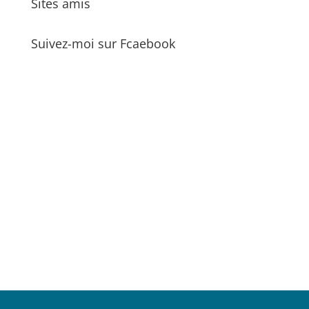
Sites amis
Suivez-moi sur Fcaebook