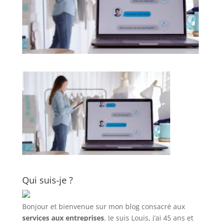
Qui suis-je ?
Bonjour et bienvenue sur mon blog consacré aux
services aux entreprises
. Je suis Louis, j’ai 45 ans et