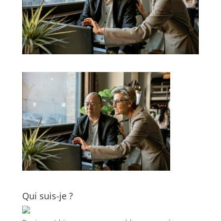
Qui suis-je ?