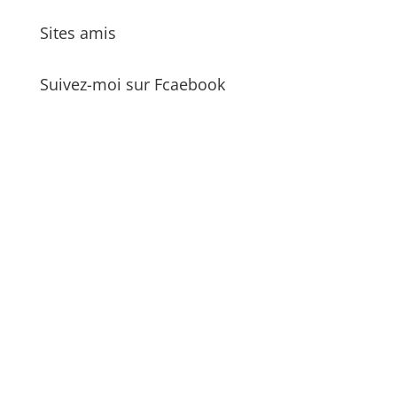
Sites amis
Suivez-moi sur Fcaebook