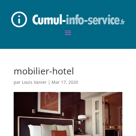
mobilier-hotel
par
Louis Vanier
|
Mar 17, 2020