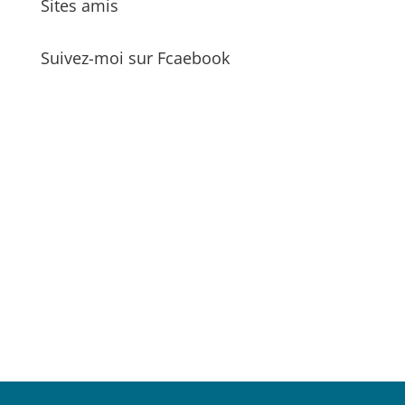
Sites amis
Suivez-moi sur Fcaebook