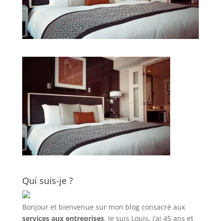
Qui suis-je ?
Bonjour et bienvenue sur mon blog consacré aux
services aux entreprises
. Je suis Louis, j’ai 45 ans et