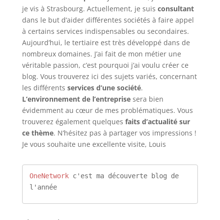
je vis à Strasbourg. Actuellement, je suis
consultant
dans le but d’aider différentes sociétés à faire appel
à certains services indispensables ou secondaires.
Aujourd’hui, le tertiaire est très développé dans de
nombreux domaines. J’ai fait de mon métier une
véritable passion, c’est pourquoi j’ai voulu créer ce
blog. Vous trouverez ici des sujets variés, concernant
les différents
services d’une société
.
L’environnement de l’entreprise
sera bien
évidemment au cœur de mes problématiques. Vous
trouverez également quelques
faits d’actualité sur
ce thème
. N’hésitez pas à partager vos impressions !
Je vous souhaite une excellente visite, Louis
OneNetwork
 c'est ma découverte blog de 
l'année