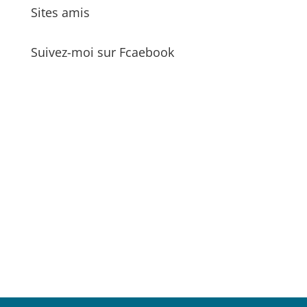
Sites amis
Suivez-moi sur Fcaebook