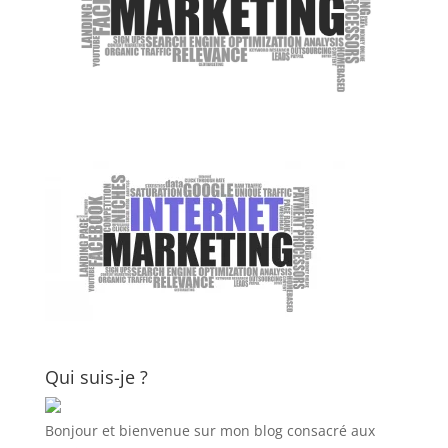
Qui suis-je ?
Bonjour et bienvenue sur mon blog consacré aux