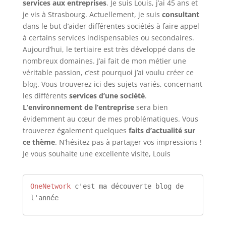
services aux entreprises
. Je suis Louis, j’ai 45 ans et
je vis à Strasbourg. Actuellement, je suis
consultant
dans le but d’aider différentes sociétés à faire appel
à certains services indispensables ou secondaires.
Aujourd’hui, le tertiaire est très développé dans de
nombreux domaines. J’ai fait de mon métier une
véritable passion, c’est pourquoi j’ai voulu créer ce
blog. Vous trouverez ici des sujets variés, concernant
les différents
services d’une société
.
L’environnement de l’entreprise
sera bien
évidemment au cœur de mes problématiques. Vous
trouverez également quelques
faits d’actualité sur
ce thème
. N’hésitez pas à partager vos impressions !
Je vous souhaite une excellente visite, Louis
OneNetwork
 c'est ma découverte blog de 
l'année