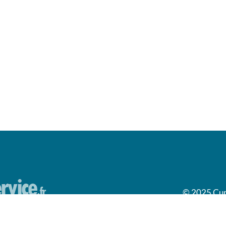
© 2025 Cumu