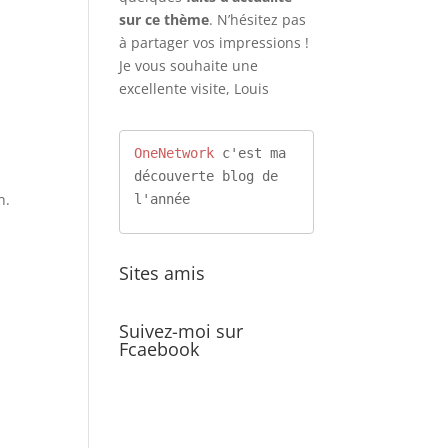
sur ce thème
. N’hésitez pas
à partager vos impressions !
Je vous souhaite une
excellente visite, Louis
OneNetwork
 c'est ma 
découverte blog de 
n.
l'année
Sites amis
Suivez-moi sur
Fcaebook