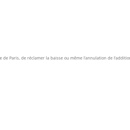
ste de Paris, de réclamer la baisse ou même l’annulation de l’additio