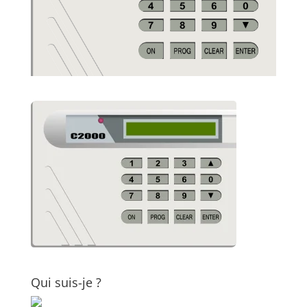
Qui suis-je ?