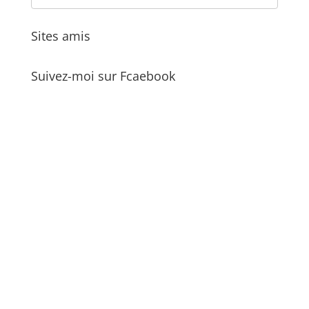
Sites amis
Suivez-moi sur Fcaebook