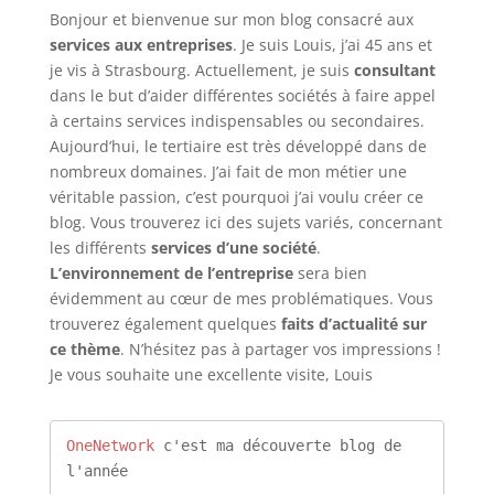
Bonjour et bienvenue sur mon blog consacré aux
services aux entreprises
. Je suis Louis, j’ai 45 ans et
je vis à Strasbourg. Actuellement, je suis
consultant
dans le but d’aider différentes sociétés à faire appel
à certains services indispensables ou secondaires.
Aujourd’hui, le tertiaire est très développé dans de
nombreux domaines. J’ai fait de mon métier une
véritable passion, c’est pourquoi j’ai voulu créer ce
blog. Vous trouverez ici des sujets variés, concernant
les différents
services d’une société
.
L’environnement de l’entreprise
sera bien
évidemment au cœur de mes problématiques. Vous
trouverez également quelques
faits d’actualité sur
ce thème
. N’hésitez pas à partager vos impressions !
Je vous souhaite une excellente visite, Louis
OneNetwork
 c'est ma découverte blog de 
l'année