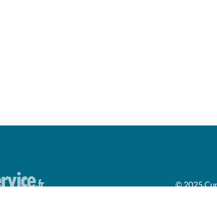
© 2025 Cumu