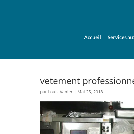
Accueil
Services au
vetement professionne
par
Louis Vanier
|
Mai 25, 2018