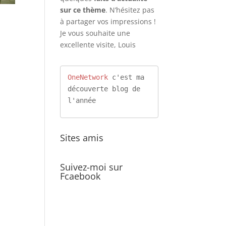
sur ce thème
. N’hésitez pas
à partager vos impressions !
Je vous souhaite une
excellente visite, Louis
OneNetwork
 c'est ma 
découverte blog de 
l'année
Sites amis
Suivez-moi sur
Fcaebook