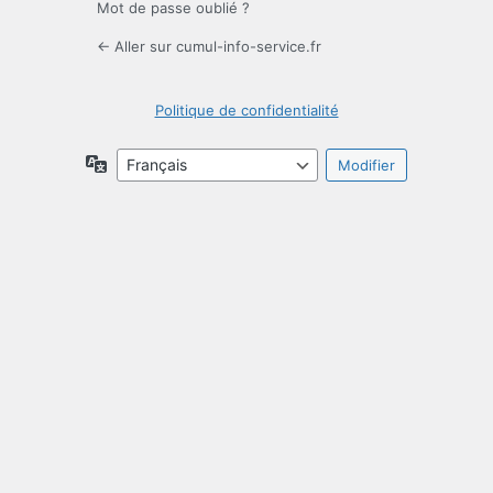
Mot de passe oublié ?
← Aller sur cumul-info-service.fr
Politique de confidentialité
Langue