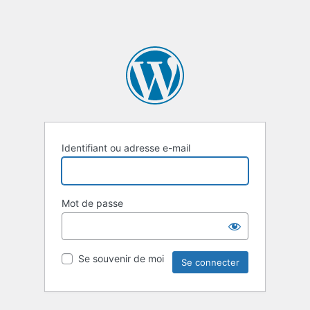
Identifiant ou adresse e-mail
Mot de passe
Se souvenir de moi